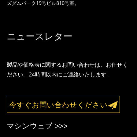
ズダムパーク19号ビル810号室。
ニュースレター
製品や価格表に関するお問い合わせは、お任せく
ださい。24時間以内にご連絡いたします。
今すぐお問い合わせください
マシンウェブ >>>