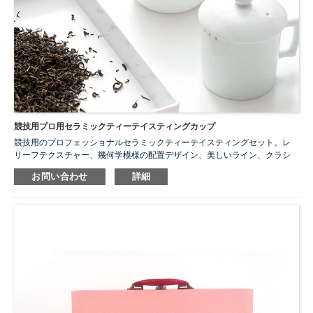
競技用プロ用セラミックティーテイスティングカップ
競技用のプロフェッショナルセラミックティーテイスティングセット。レ
リーフテクスチャー、幾何学模様の配置デザイン、美しいライン、クラシ
ックで斬新、よりクラシックでモダンなスタイルのセラミックティーポッ
お問い合わせ
詳細
トセット。
...