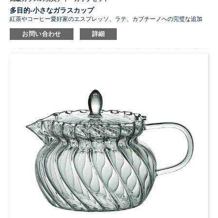
多目的-小さなガラスカップ
紅茶やコーヒー愛好家のエスプレッソ、ラテ、カプチーノへの完璧な追加
日常使いはもちろん、来客時のおもてなしにも最適です
お問い合わせ
詳細
...