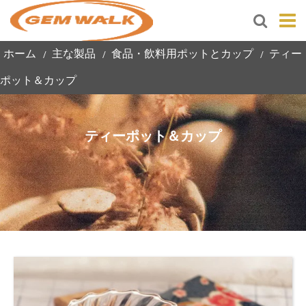
ホーム
主な製品
食品・飲料用ポットとカップ
ティー
ポット＆カップ
ティーポット＆カップ