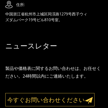
住所:
中国浙江省杭州市上城区同渓路1279号西子ウィ
ズダムパーク19号ビル810号室。
ニュースレター
製品や価格表に関するお問い合わせは、お任せく
ださい。24時間以内にご連絡いたします。
今すぐお問い合わせください