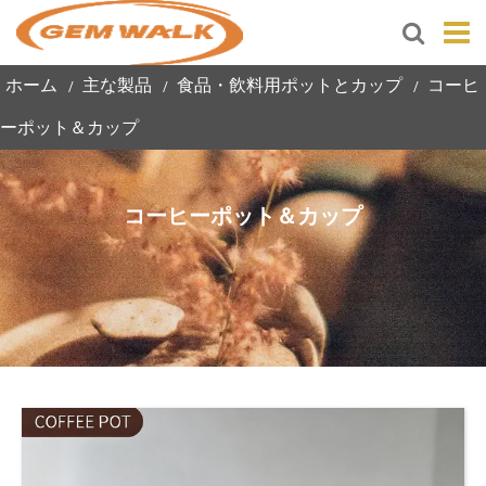
ホーム
主な製品
食品・飲料用ポットとカップ
コーヒ
ーポット＆カップ
コーヒーポット＆カップ