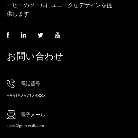
ーヒーのツールにユニークなデザインを提
供します
お問い合わせ
電話番号:
+8615267123882
電子メール:
sales@gem-walk.com