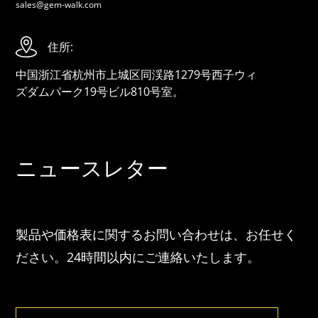
sales@gem-walk.com
住所:
中国浙江省杭州市上城区同渓路1279号西子ウィ
ズダムパーク19号ビル810号室。
ニュースレター
製品や価格表に関するお問い合わせは、お任せく
ださい。24時間以内にご連絡いたします。