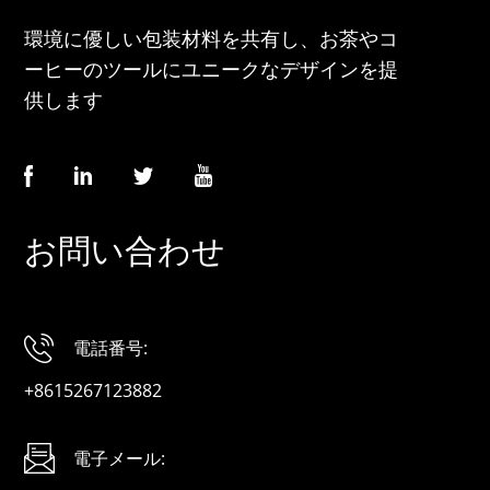
環境に優しい包装材料を共有し、お茶やコ
ーヒーのツールにユニークなデザインを提
供します
お問い合わせ
電話番号:
+8615267123882
電子メール: