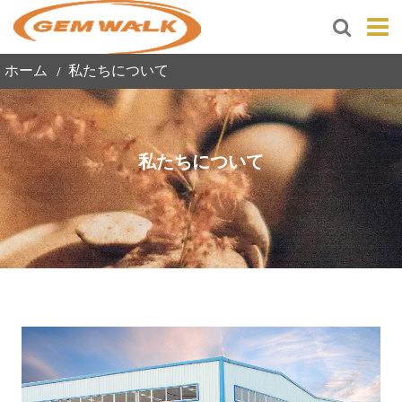
ホーム
私たちについて
私たちについて