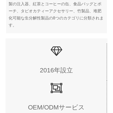
製の注入器、紅茶とコーヒーの缶、食品バッグとポ
ーチ、タピオカティーアクセサリー、竹製品、堆肥
化可能な生分解性製品の8つのカテゴリに分類されま
す。
2016年設立
OEM/ODMサービス