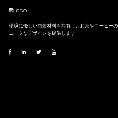
環境に優しい包装材料を共有し、お茶やコーヒーの
ニークなデザインを提供します