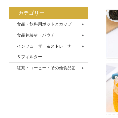
カテゴリー
食品・飲料用ポットとカップ
食品包装材・パウチ
インフューザー＆ストレーナー
＆フィルター
紅茶・コーヒー・その他食品缶