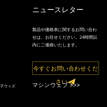
ニュースレター
製品や価格表に関するお問い合わ
せは、お任せください。24時間以
内にご連絡いたします。
今すぐお問い合わせくだ
さい
マシンウェブ >>>
西子ウィズ