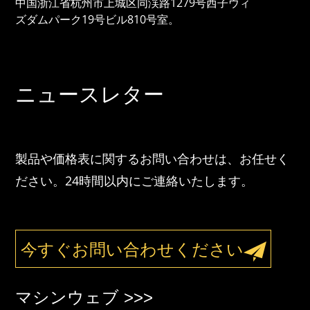
中国浙江省杭州市上城区同渓路1279号西子ウィ
ズダムパーク19号ビル810号室。
ニュースレター
製品や価格表に関するお問い合わせは、お任せく
ださい。24時間以内にご連絡いたします。
今すぐお問い合わせください
マシンウェブ >>>